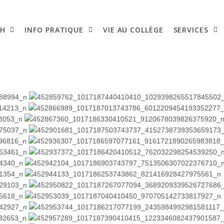
SH
INFO PRATIQUE
VIE AU COLLÈGE
SERVICES