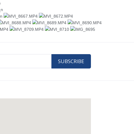
SUBSCRIBE