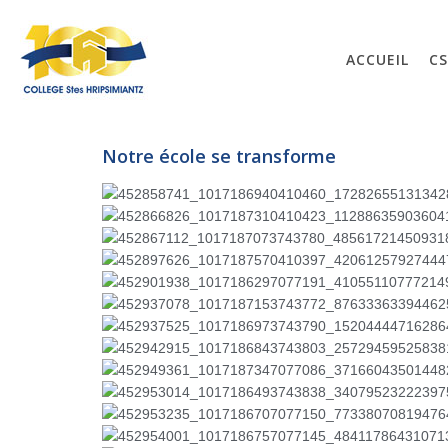
ACCUEIL
C
Notre école se transforme