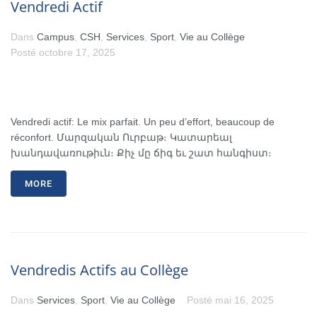
Vendredi Actif
Dans
Campus
,
CSH
,
Services
,
Sport
,
Vie au Collège
Posté
octobre 17, 2025
Vendredi actif: Le mix parfait. Un peu d’effort, beaucoup de
réconfort. Մարզական Ուրբաթ։ Կատարեալ
խանդավառութիւն։ Քիչ մը ճիգ եւ շատ հանգիստ։
MORE
Vendredis Actifs au Collège
Dans
Services
,
Sport
,
Vie au Collège
Posté
mai 16, 2025