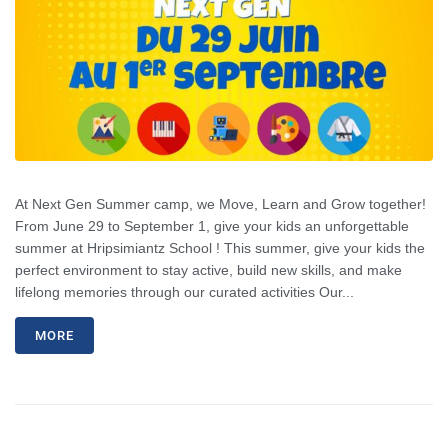
At Next Gen Summer camp, we Move, Learn and Grow together!
From June 29 to September 1, give your kids an unforgettable
summer at Hripsimiantz School ! This summer, give your kids the
perfect environment to stay active, build new skills, and make
lifelong memories through our curated activities Our...
MORE