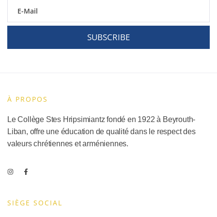
SUBSCRIBE
À PROPOS
Le Collège Stes Hripsimiantz fondé en 1922 à Beyrouth-
Liban, offre une éducation de qualité dans le respect des
valeurs chrétiennes et arméniennes.
SIÈGE SOCIAL​