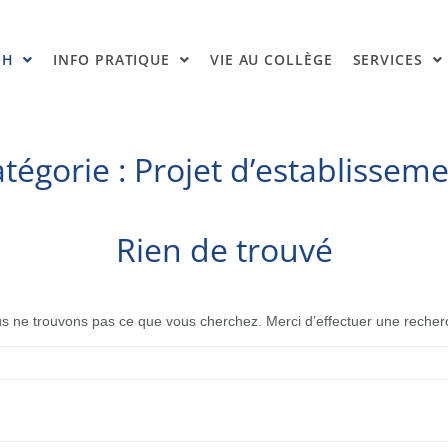
SH
INFO PRATIQUE
VIE AU COLLÈGE
SERVICES
tégorie :
Projet d’establissem
Rien de trouvé
s ne trouvons pas ce que vous cherchez. Merci d’effectuer une recher