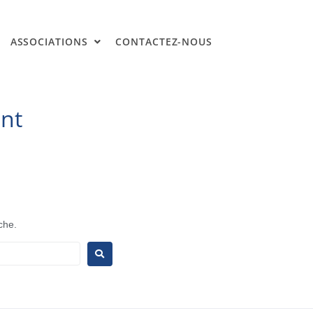
ASSOCIATIONS
CONTACTEZ-NOUS
ent
che.