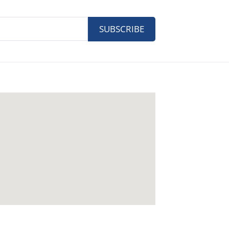
SUBSCRIBE