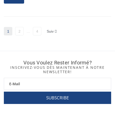
1
2
…
4
Suiv
Vous Voulez Rester Informé?
INSCRIVEZ-VOUS DÈS MAINTENANT À NOTRE
NEWSLETTER!
SUBSCRIBE