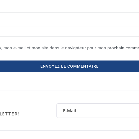
, mon e-mail et mon site dans le navigateur pour mon prochain comme
LETTER!