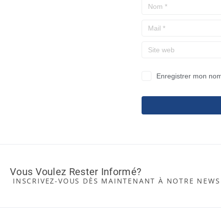
Enregistrer mon nom
Vous Voulez Rester Informé?
INSCRIVEZ-VOUS DÈS MAINTENANT À NOTRE NEWS