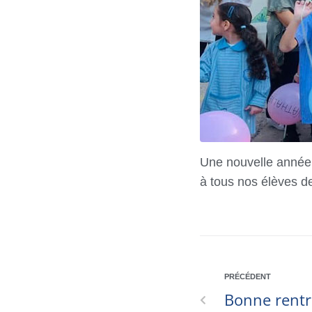
Une nouvelle année 
à tous nos élèves de
PRÉCÉDENT
Bonne rentr