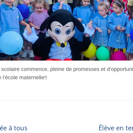
scolaire commence, pleine de promesses et d’opportuni
 l’école maternelle!!
ée à tous
Élève en te