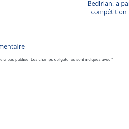
Bedirian, a pa
compétition 
mentaire
era pas publiée.
Les champs obligatoires sont indiqués avec
*