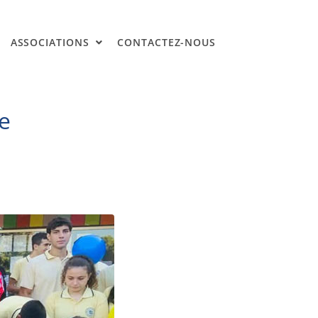
ASSOCIATIONS
CONTACTEZ-NOUS
le