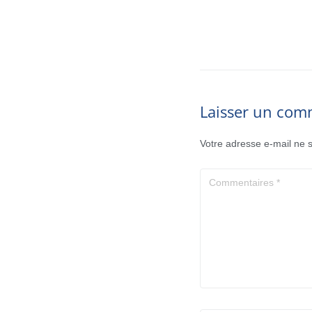
Laisser un com
Votre adresse e-mail ne s