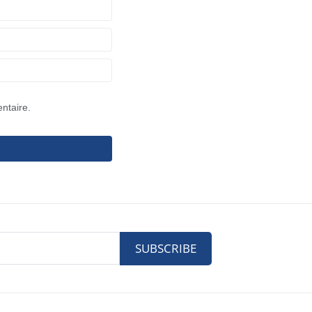
ntaire.
SUBSCRIBE