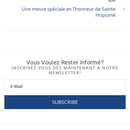
SUIV
Une messe spéciale en l’honneur de Sainte
Hripsimé
Vous Voulez Rester Informé?
INSCRIVEZ-VOUS DÈS MAINTENANT À NOTRE
NEWSLETTER!
SUBSCRIBE