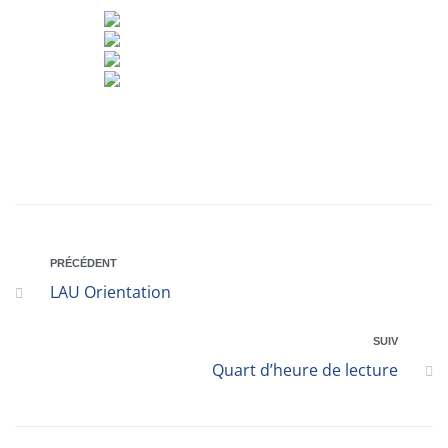
PRÉCÉDENT
LAU Orientation
SUIV
Quart d’heure de lecture