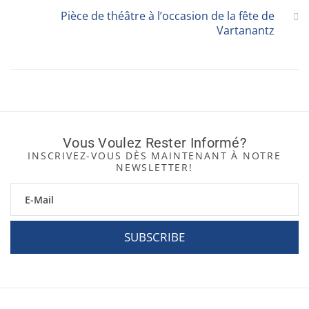
Pièce de théâtre à l’occasion de la fête de
Vartanantz
Vous Voulez Rester Informé?
INSCRIVEZ-VOUS DÈS MAINTENANT À NOTRE
NEWSLETTER!
SUBSCRIBE