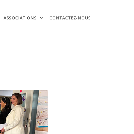
ASSOCIATIONS
CONTACTEZ-NOUS