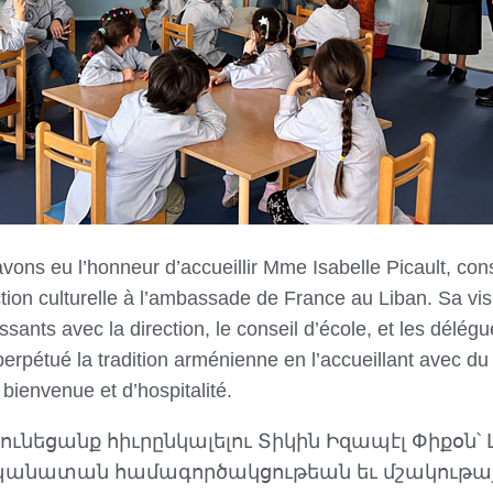
vons eu l’honneur d’accueillir Mme Isabelle Picault, cons
tion culturelle à l’ambassade de France au Liban. Sa visi
sants avec la direction, le conseil d’école, et les délég
erpétué la tradition arménienne en l’accueillant avec du 
bienvenue et d’hospitalité.
ունեցանք հիւրընկալելու Տիկին Իզապէլ Փիքօն
պանատան համագործակցութեան եւ մշակութայ