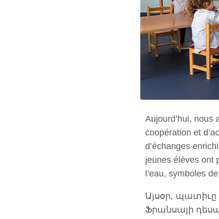
Aujourd’hui, nous a
coopération et d’ac
d’échanges enrichis
jeunes élèves ont p
l’eau, symboles de 
Այսօր, պատիւը 
Ֆրանսայի դես