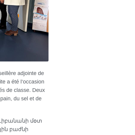
eillère adjointe de
te a été l’occasion
ués de classe. Deux
pain, du sel et de
՝ Լիբանանի մօտ
ին բաժնի