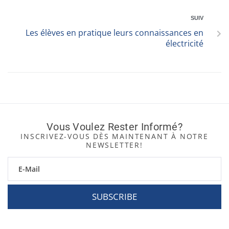
SUIV
Les élèves en pratique leurs connaissances en
électricité
Vous Voulez Rester Informé?
INSCRIVEZ-VOUS DÈS MAINTENANT À NOTRE
NEWSLETTER!
SUBSCRIBE