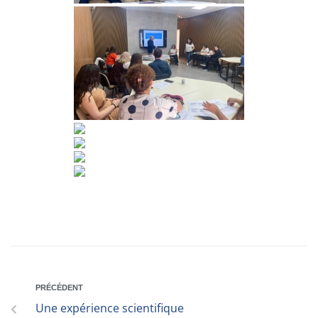
PRÉCÉDENT
Une expérience scientifique