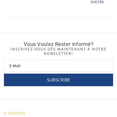
succès
Vous Voulez Rester Informé?
INSCRIVEZ-VOUS DÈS MAINTENANT À NOTRE
NEWSLETTER!
SUBSCRIBE
À PROPOS