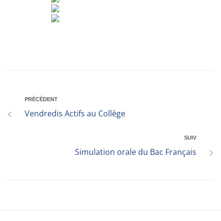
PRÉCÉDENT
Vendredis Actifs au Collège
SUIV
Simulation orale du Bac Français