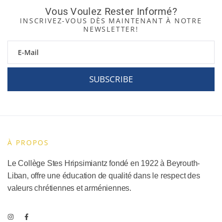
Vous Voulez Rester Informé?
INSCRIVEZ-VOUS DÈS MAINTENANT À NOTRE
NEWSLETTER!
SUBSCRIBE
À PROPOS
Le Collège Stes Hripsimiantz fondé en 1922 à Beyrouth-
Liban, offre une éducation de qualité dans le respect des
valeurs chrétiennes et arméniennes.