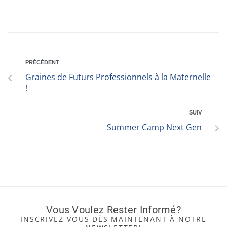
PRÉCÉDENT
Graines de Futurs Professionnels à la Maternelle
!
SUIV
Summer Camp Next Gen
Vous Voulez Rester Informé?
INSCRIVEZ-VOUS DÈS MAINTENANT À NOTRE