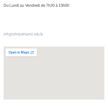
Du Lundi au Vendredi de 7h30 à 15h00
info@sthripsimiantz.edu.lb