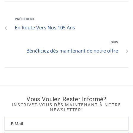
PRÉCÉDENT
En Route Vers Nos 105 Ans
SUIV
Bénéficiez dès maintenant de notre offre
Vous Voulez Rester Informé?
INSCRIVEZ-VOUS DÈS MAINTENANT À NOTRE
NEWSLETTER!