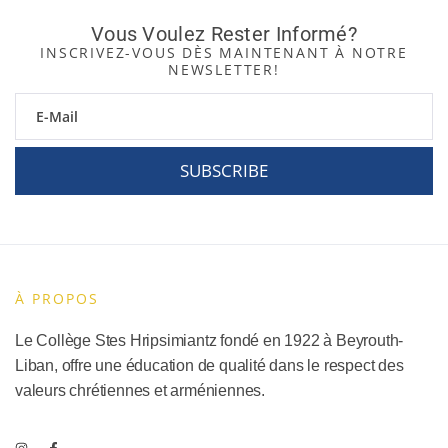
Vous Voulez Rester Informé?
INSCRIVEZ-VOUS DÈS MAINTENANT À NOTRE
NEWSLETTER!
SUBSCRIBE
À PROPOS
Le Collège Stes Hripsimiantz fondé en 1922 à Beyrouth-
Liban, offre une éducation de qualité dans le respect des
valeurs chrétiennes et arméniennes.