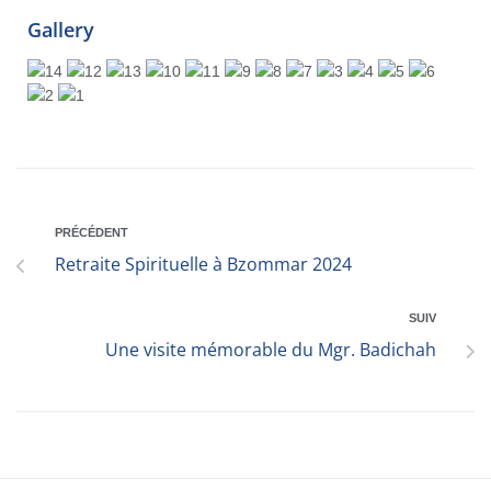
Gallery
PRÉCÉDENT
Retraite Spirituelle à Bzommar 2024
SUIV
Une visite mémorable du Mgr. Badichah