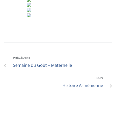
PRÉCÉDENT
Semaine du Goût – Maternelle
SUIV
Histoire Arménienne