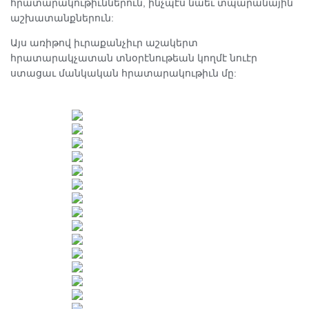
հրատարակութիւններուն, ինչպէս նաեւ տպարանային
աշխատանքներուն:
Այս առիթով իւրաքանչիւր աշակերտ
հրատարակչատան տնօրէնութեան կողմէ նուէր
ստացաւ մանկական հրատարակութիւն մը: