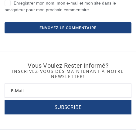
Enregistrer mon nom, mon e-mail et mon site dans le
navigateur pour mon prochain commentaire.
Vous Voulez Rester Informé?
INSCRIVEZ-VOUS DÈS MAINTENANT À NOTRE
NEWSLETTER!
SUBSCRIBE