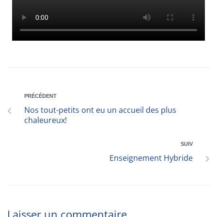
PRÉCÉDENT
Nos tout-petits ont eu un accueil des plus
chaleureux!
SUIV
Enseignement Hybride
Laisser un commentaire