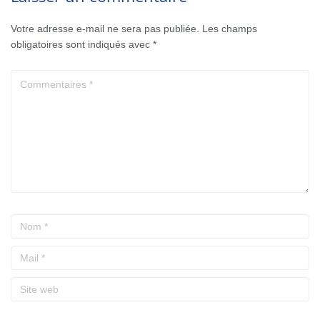
Votre adresse e-mail ne sera pas publiée.
Les champs
obligatoires sont indiqués avec
*