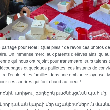
artage pour Noël ! Quel plaisir de revoir ces photos de 
ire. Un immense merci aux parents d’élèves ainsi qu’a
ne qui nous ont rejoint pour transmettre leurs talents et
écoupages et quelques paillettes, ces instants de conviv
entre l’école et les familles dans une ambiance joyeuse. 
pour ces sourires qui font chaud au cœur !
տօնին առիթով՝ գեղեցիկ բաժնեկցման պահ մը։
երկրորդական կարգի մեր աշակերտներուն մաս