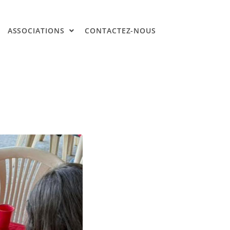
ASSOCIATIONS
CONTACTEZ-NOUS