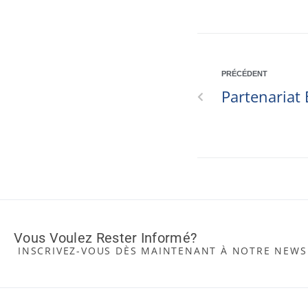
PRÉCÉDENT
Partenariat
Vous Voulez Rester Informé?
INSCRIVEZ-VOUS DÈS MAINTENANT À NOTRE NEWS