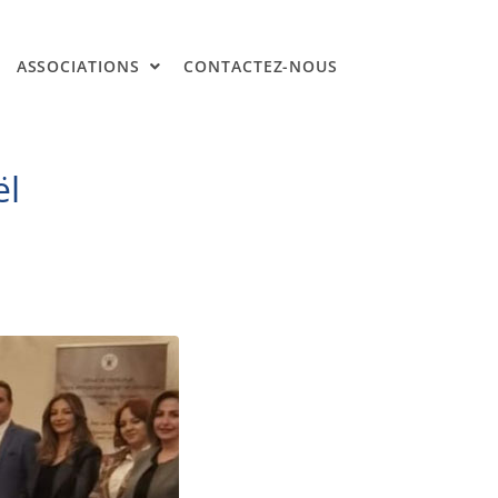
ASSOCIATIONS
CONTACTEZ-NOUS
ël