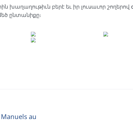
ին խաղաղութիւն բերէ եւ իր լուսաւոր շողերով 
մեծ ընտանիքը։
s Manuels au