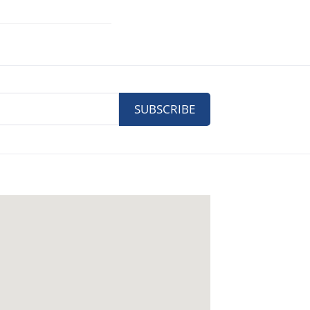
SUBSCRIBE